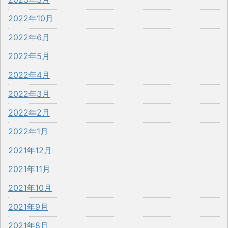
2022年10月
2022年6月
2022年5月
2022年4月
2022年3月
2022年2月
2022年1月
2021年12月
2021年11月
2021年10月
2021年9月
2021年8月