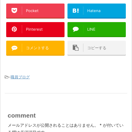
Pocket
Hatena
Pinterest
LINE
コメントする
コピーする
-
職員ブログ
comment
メールアドレスが公開されることはありません。
*
が付いてい