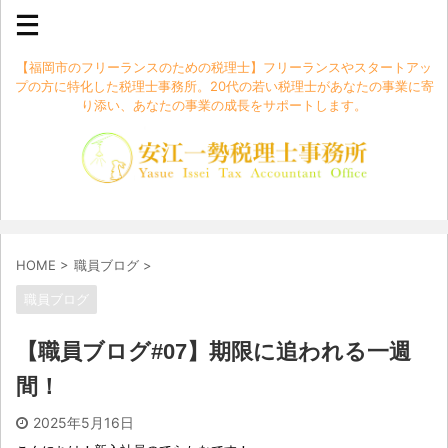
【福岡市のフリーランスのための税理士】フリーランスやスタートアッ
プの方に特化した税理士事務所。20代の若い税理士があなたの事業に寄
り添い、あなたの事業の成長をサポートします。
HOME
>
職員ブログ
>
職員ブログ
【職員ブログ#07】期限に追われる一週
間！
2025年5月16日