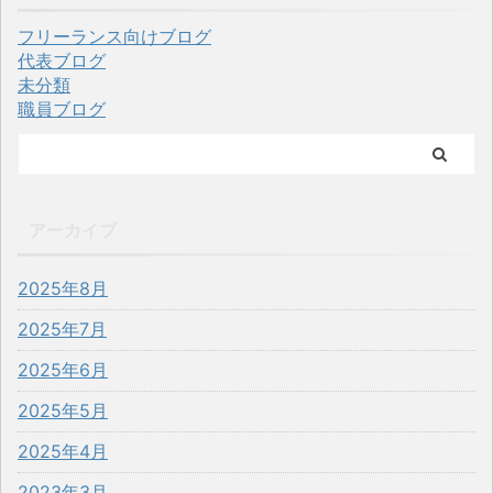
フリーランス向けブログ
代表ブログ
未分類
職員ブログ
アーカイブ
2025年8月
2025年7月
2025年6月
2025年5月
2025年4月
2023年3月