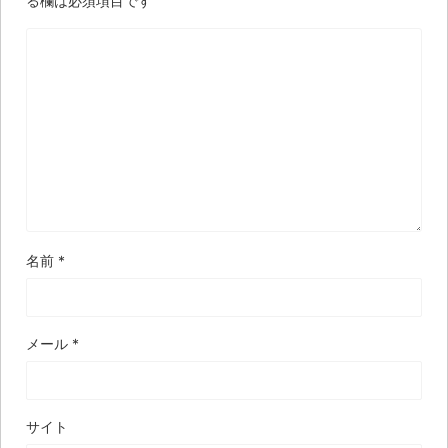
る欄は必須項目です
名前
*
メール
*
サイト