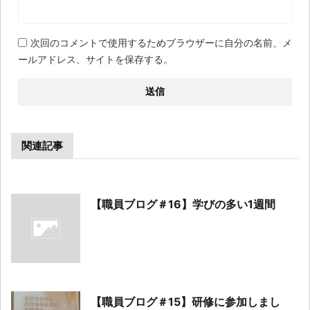
次回のコメントで使用するためブラウザーに自分の名前、メ
ールアドレス、サイトを保存する。
関連記事
【職員ブログ＃16】学びの多い1週間
【職員ブログ＃15】研修に参加しまし