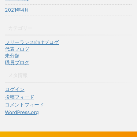
2021年4月
カテゴリー
フリーランス向けブログ
代表ブログ
未分類
職員ブログ
メタ情報
ログイン
投稿フィード
コメントフィード
WordPress.org