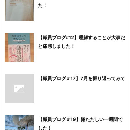
た！
【職員ブログ#12】理解することが大事だ
と痛感しました！
【職員ブログ＃17】7月を振り返ってみて
【職員ブログ＃19】慌ただしい一週間で
した！