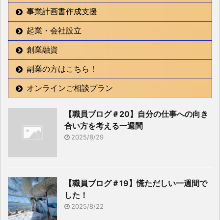
事業計画書作成支援
起業・会社設立
創業融資
副業の方はこちら！
オンラインご相談プラン
【職員ブログ＃20】自分の仕事への向き
合い方を考える一週間
2025/8/29
【職員ブログ＃19】慌ただしい一週間で
した！
2025/8/22