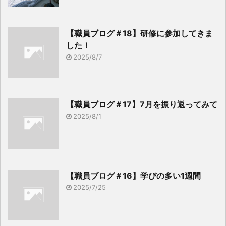
【職員ブログ＃18】研修に参加してきま
した！
2025/8/7
【職員ブログ＃17】7月を振り返ってみて
2025/8/1
【職員ブログ＃16】学びの多い1週間
2025/7/25