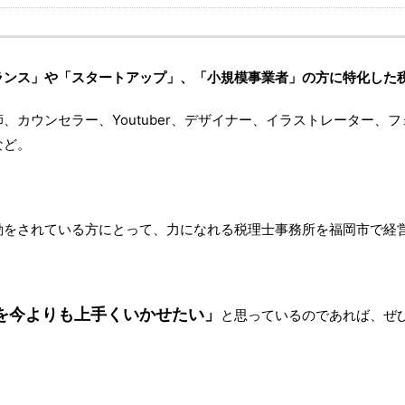
ランス」や「スタートアップ」、「小規模事業者」の方に特化した
、カウンセラー、Youtuber、デザイナー、イラストレーター、
など。
動をされている方にとって、力になれる税理士事務所を福岡市で経
を今よりも上手くいかせたい」
と思っているのであれば、ぜ