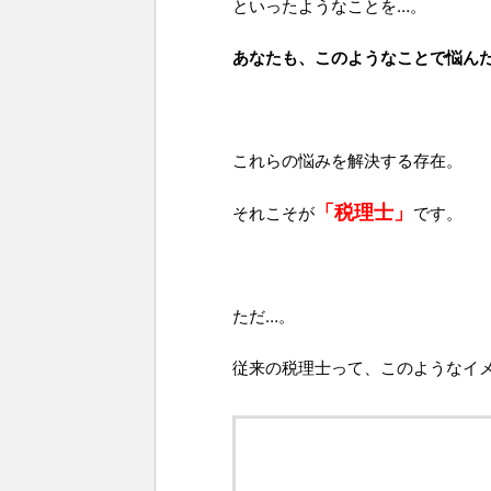
といったようなことを…。
あなたも、このようなことで悩ん
これらの悩みを解決する存在。
「税理士」
それこそが
です。
ただ…。
従来の税理士って、このようなイ