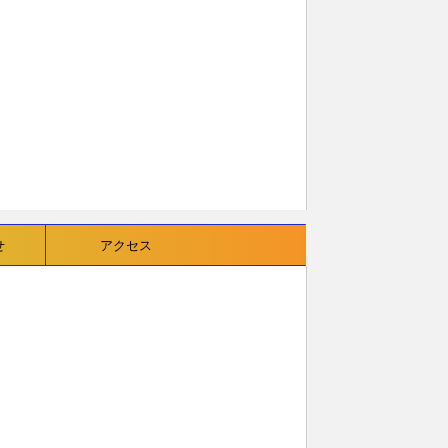
せ
アクセス