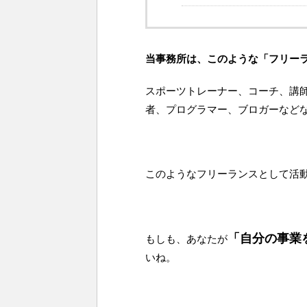
当事務所は、このような「フリー
スポーツトレーナー、コーチ、講師
者、プログラマー、ブロガーなど
このようなフリーランスとして活
「自分の事業
もしも、あなたが
いね。