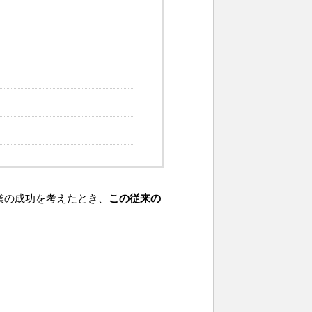
業の成功を考えたとき、
この従来の