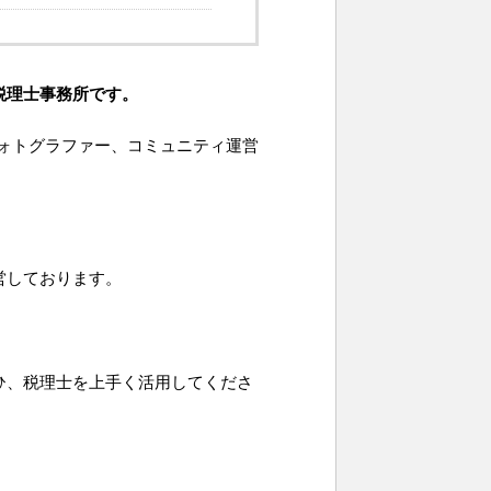
税理士事務所です。
フォトグラファー、コミュニティ運営
営しております。
ひ、税理士を上手く活用してくださ