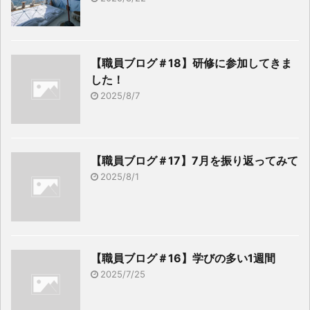
【職員ブログ＃18】研修に参加してきま
した！
2025/8/7
【職員ブログ＃17】7月を振り返ってみて
2025/8/1
【職員ブログ＃16】学びの多い1週間
2025/7/25