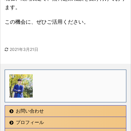
ます。
この機会に、ぜひご活用ください。
2021年3月21日
お問い合わせ
プロフィール