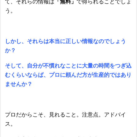
て、それらの情報は
「無料」
で得られることでしょ
う。
しかし、それらは本当に正しい情報なのでしょう
か？
そして、自分が不慣れなことに大量の時間をつぎ込
むくらいならば、プロに頼んだ方が生産的ではあり
ませんか？
プロだからこそ、見れること。注意点。アドバイ
ス。