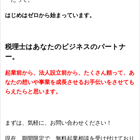
はじめはゼロから始まっています。
税理士はあなたのビジネスのパートナ
ー。
起業前から、法人設立前から、たくさん頼って、あ
なたの想いや事業を成長させるお手伝いをさせても
らえたらと思います。
まずは、気軽に、お問い合わせください！
現在、期間限定で、無料起業相談を受け付けており