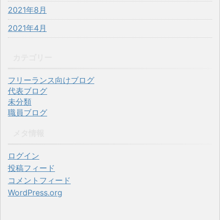
2021年8月
2021年4月
カテゴリー
フリーランス向けブログ
代表ブログ
未分類
職員ブログ
メタ情報
ログイン
投稿フィード
コメントフィード
WordPress.org