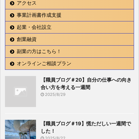
アクセス
事業計画書作成支援
起業・会社設立
創業融資
副業の方はこちら！
オンラインご相談プラン
【職員ブログ＃20】自分の仕事への向き
合い方を考える一週間
2025/8/29
【職員ブログ＃19】慌ただしい一週間で
した！
2025/8/22