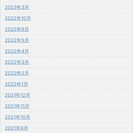
2023年3月
2022年10月
2022年6月
2022年5月
2022年4月
2022年3月
2022年2月
2022年1月
2021年12月
2021年11月
2021年10月
2021年9月