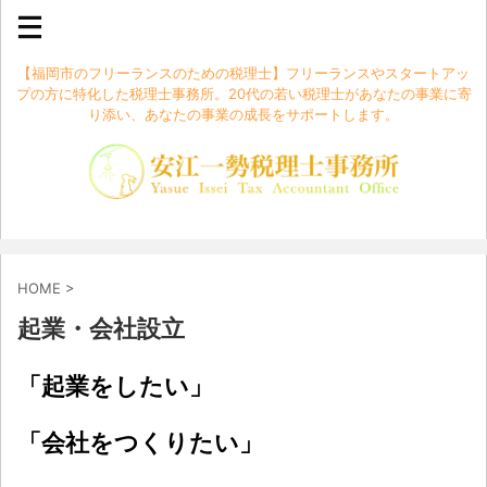
【福岡市のフリーランスのための税理士】フリーランスやスタートアッ
プの方に特化した税理士事務所。20代の若い税理士があなたの事業に寄
り添い、あなたの事業の成長をサポートします。
HOME
>
起業・会社設立
「起業をしたい」
「会社をつくりたい」