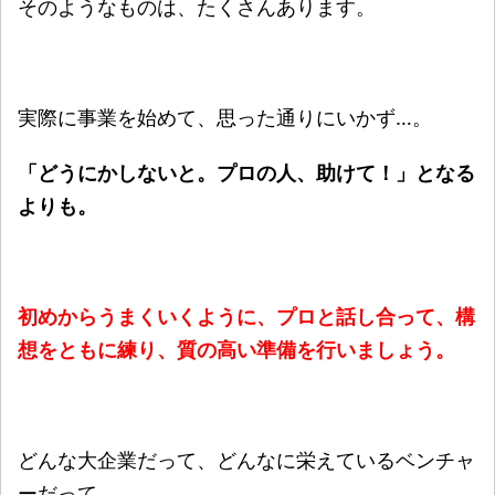
そのようなものは、たくさんあります。
実際に事業を始めて、思った通りにいかず…。
「どうにかしないと。プロの人、助けて！」となる
よりも。
初めからうまくいくように、プロと話し合って、構
想をともに練り、質の高い準備を行いましょう。
どんな大企業だって、どんなに栄えているベンチャ
ーだって。