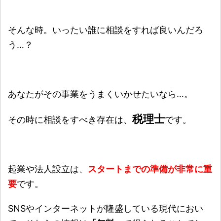
そんな時。いったい誰に相談をすれば良いんだろ
う…？
あなたがその事業をうまくいかせたいなら…。
税理士
その時に相談をすべき存在は、
です。
起業や法人設立は、
スタートまでの準備が非常に重
要
です。
SNSやインターネットが隆盛している現代におい