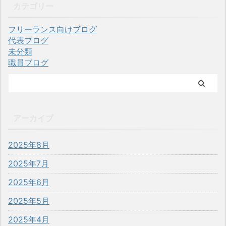
カテゴリー
フリーランス向けブログ
代表ブログ
未分類
職員ブログ
アーカイブ
2025年8月
2025年7月
2025年6月
2025年5月
2025年4月