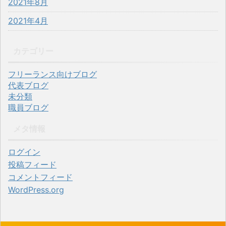
2021年8月
2021年4月
カテゴリー
フリーランス向けブログ
代表ブログ
未分類
職員ブログ
メタ情報
ログイン
投稿フィード
コメントフィード
WordPress.org