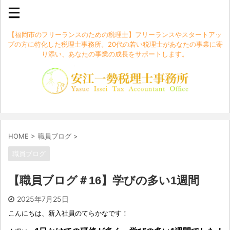
【福岡市のフリーランスのための税理士】フリーランスやスタートアッ
プの方に特化した税理士事務所。20代の若い税理士があなたの事業に寄
り添い、あなたの事業の成長をサポートします。
HOME
>
職員ブログ
>
職員ブログ
【職員ブログ＃16】学びの多い1週間
2025年7月25日
こんにちは、新入社員のてらかなです！
