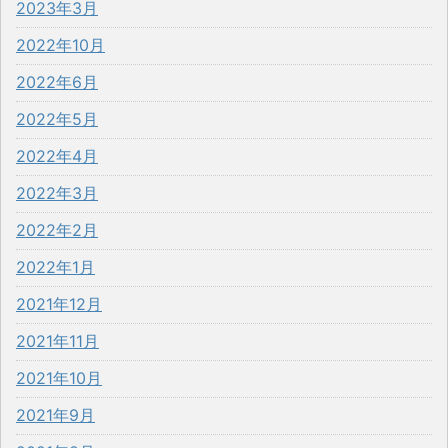
2023年3月
2022年10月
2022年6月
2022年5月
2022年4月
2022年3月
2022年2月
2022年1月
2021年12月
2021年11月
2021年10月
2021年9月