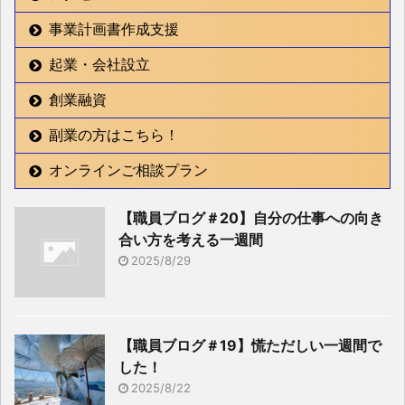
事業計画書作成支援
起業・会社設立
創業融資
副業の方はこちら！
オンラインご相談プラン
【職員ブログ＃20】自分の仕事への向き
合い方を考える一週間
2025/8/29
【職員ブログ＃19】慌ただしい一週間で
した！
2025/8/22