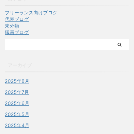
フリーランス向けブログ
代表ブログ
未分類
職員ブログ
アーカイブ
2025年8月
2025年7月
2025年6月
2025年5月
2025年4月