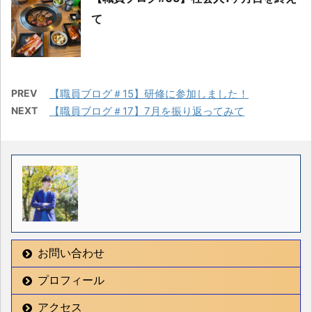
て
PREV
【職員ブログ＃15】研修に参加しました！
NEXT
【職員ブログ＃17】7月を振り返ってみて
お問い合わせ
プロフィール
アクセス