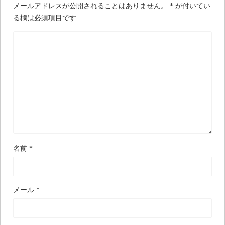
メールアドレスが公開されることはありません。
*
が付いてい
る欄は必須項目です
名前
*
メール
*