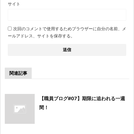
サイト
次回のコメントで使用するためブラウザーに自分の名前、メ
ールアドレス、サイトを保存する。
関連記事
【職員ブログ#07】期限に追われる一週
間！