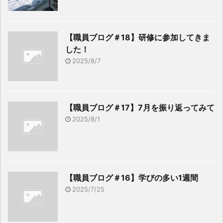
【職員ブログ＃18】研修に参加してきま
した！
2025/8/7
【職員ブログ＃17】7月を振り返ってみて
2025/8/1
【職員ブログ＃16】学びの多い1週間
2025/7/25