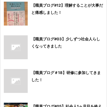
【職員ブログ#12】理解することが大事だ
と痛感しました！
【職員ブログ#03】少しずつ社会人らし
くなってきました
【職員ブログ＃18】研修に参加してきま
した！
【職員ブログ#05】社会人1ヶ月目を終え