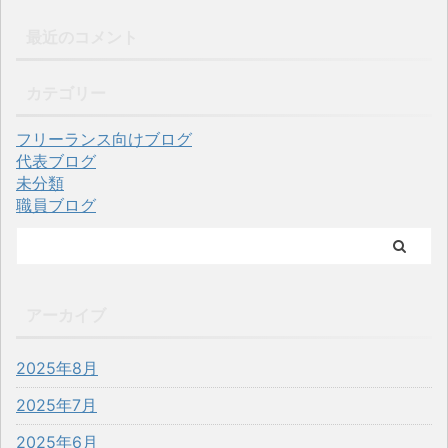
最近のコメント
カテゴリー
フリーランス向けブログ
代表ブログ
未分類
職員ブログ
アーカイブ
2025年8月
2025年7月
2025年6月