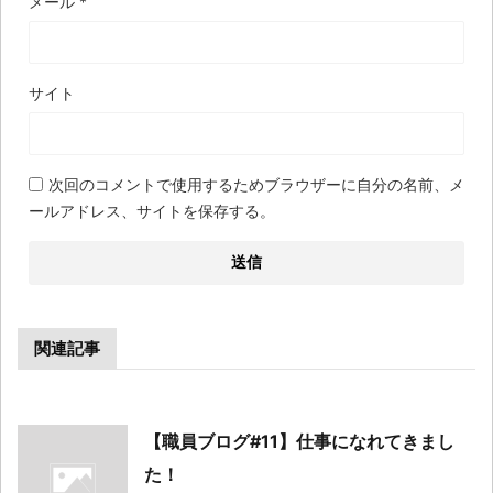
メール
*
サイト
次回のコメントで使用するためブラウザーに自分の名前、メ
ールアドレス、サイトを保存する。
関連記事
【職員ブログ#11】仕事になれてきまし
た！