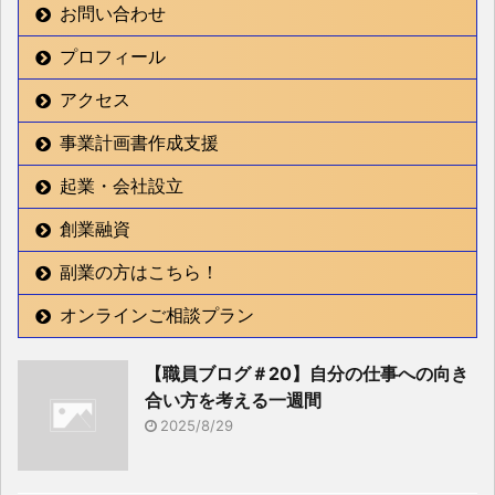
お問い合わせ
プロフィール
アクセス
事業計画書作成支援
起業・会社設立
創業融資
副業の方はこちら！
オンラインご相談プラン
【職員ブログ＃20】自分の仕事への向き
合い方を考える一週間
2025/8/29