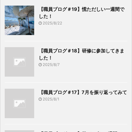
【職員ブログ＃19】慌ただしい一週間で
した！
2025/8/22
【職員ブログ＃18】研修に参加してきま
した！
2025/8/7
【職員ブログ＃17】7月を振り返ってみて
2025/8/1