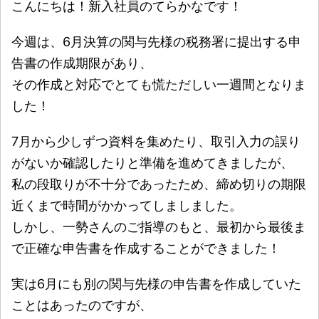
こんにちは！新入社員のてらかなです！
今週は、6月決算の関与先様の税務署に提出する申
告書の作成期限があり、
その作成と対応でとても慌ただしい一週間となりま
した！
7月から少しずつ資料を集めたり、取引入力の誤り
がないか確認したりと準備を進めてきましたが、
私の段取りが不十分であったため、締め切りの期限
近くまで時間がかかってしましました。
しかし、一勢さんのご指導のもと、最初から最後ま
で正確な申告書を作成することができました！
実は6月にも別の関与先様の申告書を作成していた
ことはあったのですが、