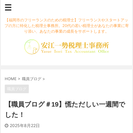
【福岡市のフリーランスのための税理士】フリーランスやスタートアッ
プの方に特化した税理士事務所。20代の若い税理士があなたの事業に寄
り添い、あなたの事業の成長をサポートします。
HOME
>
職員ブログ
>
職員ブログ
【職員ブログ＃19】慌ただしい一週間で
した！
2025年8月22日