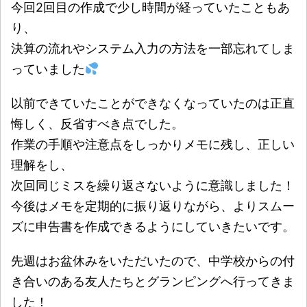
今回2回目の作成で少し時間が経っていたこともあ
り、
決算の流れやシステム入力の方法を一部忘れてしま
っていました
以前できていたことができなくなっていたのは正直
悔しく、反省すべき点でした。
作業の手順や注意点をしっかりメモに残し、正しい
理解をし、
次回同じミスを繰り返さないように意識しました！
今後はメモを定期的に振り返りながら、よりスムー
ズに申告書を作成できるようにしていきたいです。
先週はお盆休みをいただいたので、中学校からの付
き合いのある友人たちとグランピングへ行ってきま
した！