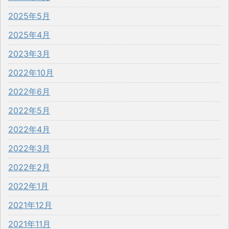
2025年5月
2025年4月
2023年3月
2022年10月
2022年6月
2022年5月
2022年4月
2022年3月
2022年2月
2022年1月
2021年12月
2021年11月