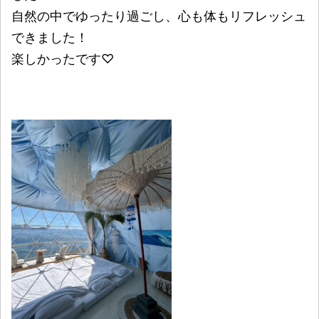
自然の中でゆったり過ごし、心も体もリフレッシュ
できました！
楽しかったです♡