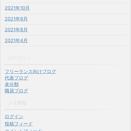
2021年10月
2021年9月
2021年8月
2021年4月
カテゴリー
フリーランス向けブログ
代表ブログ
未分類
職員ブログ
メタ情報
ログイン
投稿フィード