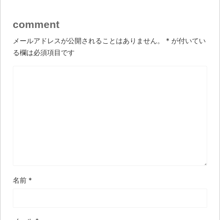
comment
メールアドレスが公開されることはありません。
*
が付いてい
る欄は必須項目です
名前
*