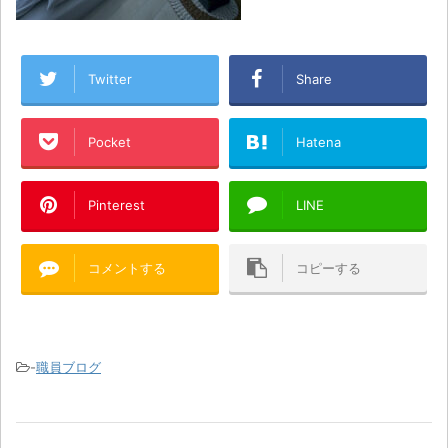
Twitter
Share
Pocket
Hatena
Pinterest
LINE
コメントする
コピーする
-
職員ブログ