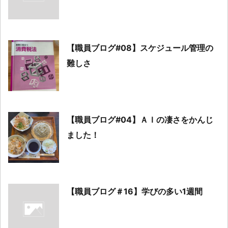
【職員ブログ#08】スケジュール管理の
難しさ
【職員ブログ#04】ＡＩの凄さをかんじ
ました！
【職員ブログ＃16】学びの多い1週間