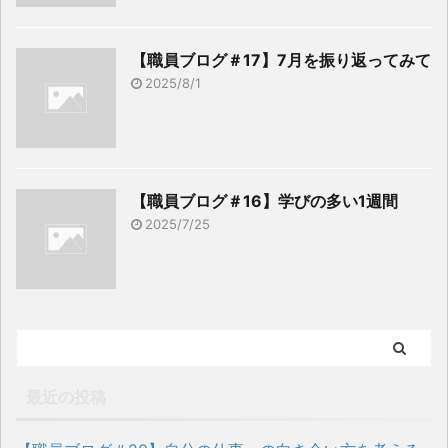
【職員ブログ＃17】7月を振り返ってみて
2025/8/1
【職員ブログ＃16】学びの多い1週間
2025/7/25
最近の投稿