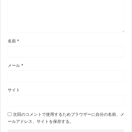
名前
*
メール
*
サイト
次回のコメントで使用するためブラウザーに自分の名前、メ
ールアドレス、サイトを保存する。