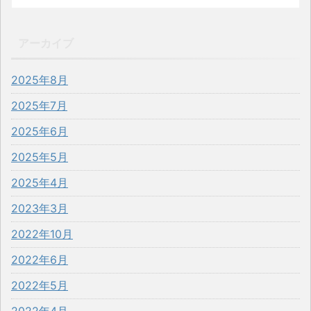
アーカイブ
2025年8月
2025年7月
2025年6月
2025年5月
2025年4月
2023年3月
2022年10月
2022年6月
2022年5月
2022年4月