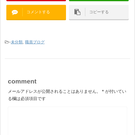
コメントする
コピーする
-
未分類
,
職員ブログ
comment
メールアドレスが公開されることはありません。
*
が付いてい
る欄は必須項目です