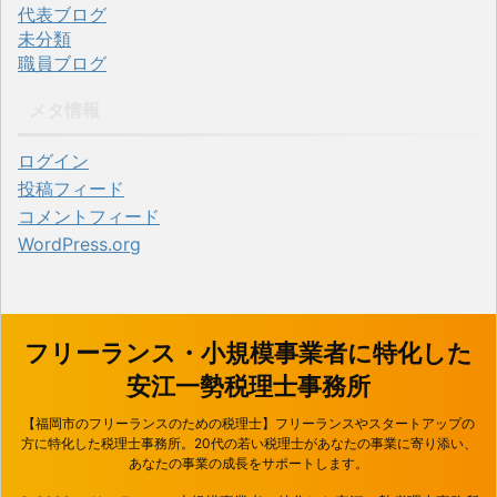
代表ブログ
未分類
職員ブログ
メタ情報
ログイン
投稿フィード
コメントフィード
WordPress.org
フリーランス・小規模事業者に特化した
安江一勢税理士事務所
【福岡市のフリーランスのための税理士】フリーランスやスタートアップの
方に特化した税理士事務所。20代の若い税理士があなたの事業に寄り添い、
あなたの事業の成長をサポートします。