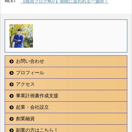
NEXT
【職員ブログ#07】期限に追われる一週間！
お問い合わせ
プロフィール
アクセス
事業計画書作成支援
起業・会社設立
創業融資
副業の方はこちら！