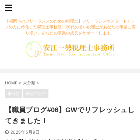
【福岡市のフリーランスのための税理士】フリーランスやスタートアッ
プの方に特化した税理士事務所。20代の若い税理士があなたの事業に寄
り添い、あなたの事業の成長をサポートします。
HOME
>
未分類
>
未分類
職員ブログ
【職員ブログ#06】GWでリフレッシュし
てきました！
2025年5月9日