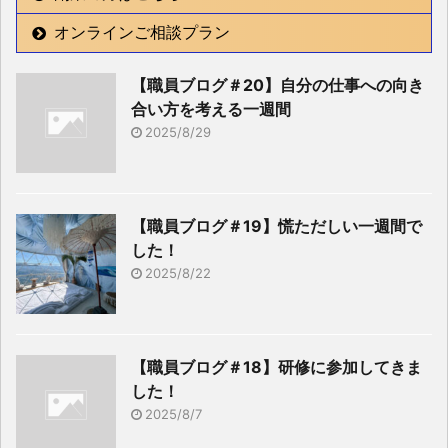
オンラインご相談プラン
【職員ブログ＃20】自分の仕事への向き
合い方を考える一週間
2025/8/29
【職員ブログ＃19】慌ただしい一週間で
した！
2025/8/22
【職員ブログ＃18】研修に参加してきま
した！
2025/8/7