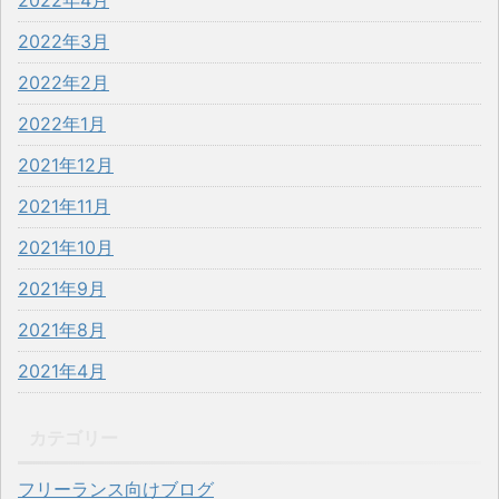
2022年3月
2022年2月
2022年1月
2021年12月
2021年11月
2021年10月
2021年9月
2021年8月
2021年4月
カテゴリー
フリーランス向けブログ